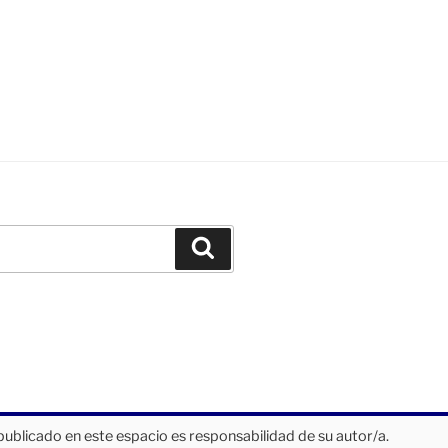
Buscar
publicado en este espacio es responsabilidad de su autor/a.