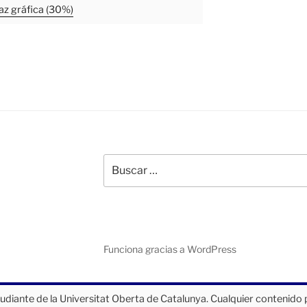
az gráfica (30%)
Buscar
por:
Funciona gracias a WordPress
tudiante de la Universitat Oberta de Catalunya. Cualquier contenido 