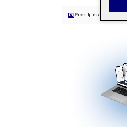
Prototipado aula 1