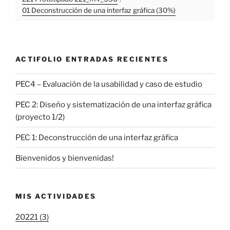
01 Deconstrucción de una interfaz gráfica (30%)
ACTIFOLIO ENTRADAS RECIENTES
PEC4 – Evaluación de la usabilidad y caso de estudio
PEC 2: Diseño y sistematización de una interfaz gráfica
(proyecto 1/2)
PEC 1: Deconstrucción de una interfaz gráfica
Bienvenidos y bienvenidas!
MIS ACTIVIDADES
20221 (3)