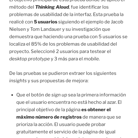
método del
Thinking Aloud
,
fue identificar los
problemas de usabilidad de la interfaz. Esta prueba la
realicé con
5 usuarios
siguiendo el ejemplo de Jacob
Nielsen y Tom Landauer y su investigación que
demuestra que haciendo una prueba con 5 usuarios se
localiza el 85% de los problemas de usabilidad del
proyecto. Seleccioné 2 usuarios para testear el
desktop prototype
y 3 más para el
mobile.
De las pruebas se pudieron extraer los siguientes
insights
y sus propuestas de mejora:
Que el botón de
sign up
sea la primera información
que el usuario encuentra no está hecho al azar. El
principal objetivo de la página
es obtener el
máximo número de registros
de manera que se
prioriza la acción. El usuario puede probar
gratuitamente el servicio de la página de igual