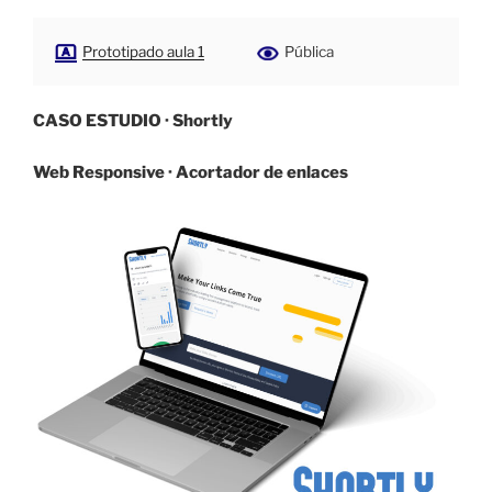
Prototipado aula 1
Pública
CASO ESTUDIO · Shortly
Web Responsive · Acortador de enlaces