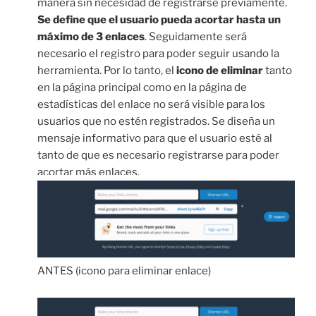
manera sin necesidad de registrarse previamente.
Se define que el usuario pueda acortar hasta un
máximo de 3 enlaces
. Seguidamente será
necesario el registro para poder seguir usando la
herramienta. Por lo tanto, el
icono de eliminar
tanto
en la página principal como en la página de
estadísticas del enlace no será visible para los
usuarios que no estén registrados. Se diseña un
mensaje informativo para que el usuario esté al
tanto de que es necesario registrarse para poder
acortar más enlaces.
ANTES (icono para eliminar enlace)