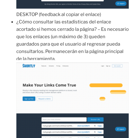
DESKTOP (feedback al copiar el enlace)
¿Cómo consultar las estadísticas del enlace
acortado si hemos cerrado la página? – Es necesario
que los enlaces (un máximo de 3) queden
guardados para que el usuario al regresar pueda
consultarlos. Permanecerán en la página principal
de la herramienta.