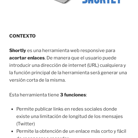
CONTEXTO
Shortly
es una herramienta web responsive para
acortar enlaces
. De manera que el usuario puede
introducir una dirección de internet (URL) cualquiera y
la función principal de la herramienta será generar una
versión corta de la misma.
Esta herramienta tiene
3 funciones
:
Permite publicar links en redes sociales donde
existe una limitación de longitud de los mensajes
(Twitter)
Permite la obtención de un enlace más corto y fácil