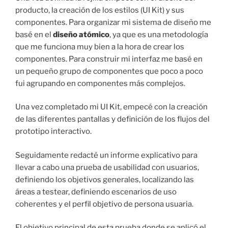
producto, la creación de los estilos (UI Kit) y sus
componentes. Para organizar mi sistema de diseño me
basé en el
diseño atómico
, ya que es una metodología
que me funciona muy bien a la hora de crear los
componentes. Para construir mi interfaz me basé en
un pequeño grupo de componentes que poco a poco
fui agrupando en componentes más complejos.
Una vez completado mi UI Kit, empecé con la creación
de las diferentes pantallas y definición de los flujos del
prototipo interactivo.
Seguidamente redacté un informe explicativo para
llevar a cabo una prueba de usabilidad con usuarios,
definiendo los objetivos generales, localizando las
áreas a testear, definiendo escenarios de uso
coherentes y el perfil objetivo de persona usuaria.
El objetivo principal de esta prueba donde se aplicó el