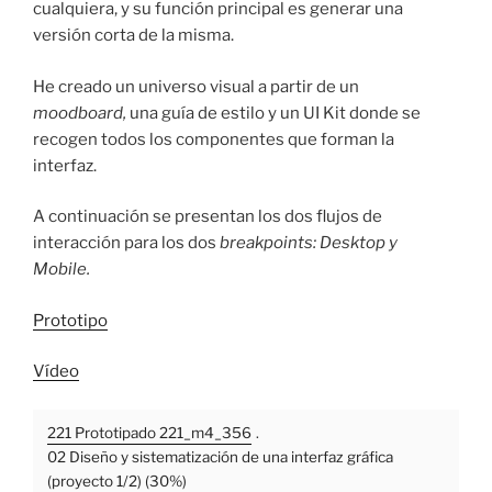
cualquiera, y su función principal es generar una
versión corta de la misma.
He creado un universo visual a partir de un
moodboard,
una guía de estilo y un UI Kit donde se
recogen todos los componentes que forman la
interfaz.
A continuación se presentan los dos flujos de
interacción para los dos
breakpoints: Desktop y
Mobile.
Prototipo
Vídeo
221 Prototipado 221_m4_356
.
02 Diseño y sistematización de una interfaz gráfica
(proyecto 1/2) (30%)