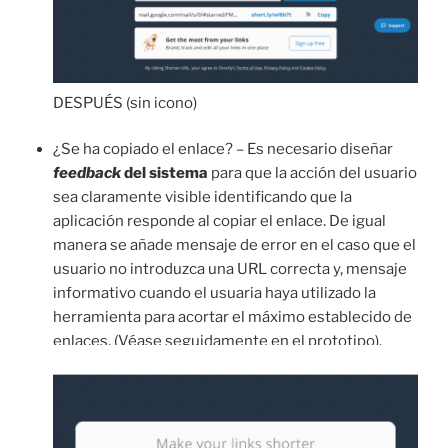
DESPUÉS (sin icono)
¿Se ha copiado el enlace? – Es necesario diseñar
feedback
del sistema
para que la acción del usuario
sea claramente visible identificando que la
aplicación responde al copiar el enlace. De igual
manera se añade mensaje de error en el caso que el
usuario no introduzca una URL correcta y, mensaje
informativo cuando el usuaria haya utilizado la
herramienta para acortar el máximo establecido de
enlaces. (Véase seguidamente en el prototipo).