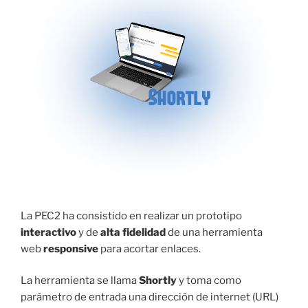
La PEC2 ha consistido en realizar un prototipo
interactivo
y de
alta fidelidad
de una herramienta
web
responsive
para acortar enlaces.
La herramienta se llama
Shortly
y toma como
parámetro de entrada una dirección de internet (URL)