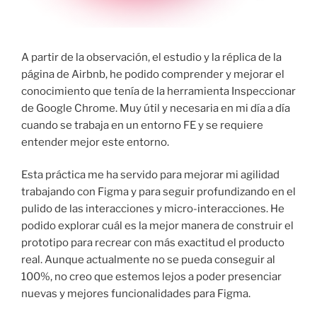
A partir de la observación, el estudio y la réplica de la
página de Airbnb, he podido comprender y mejorar el
conocimiento que tenía de la herramienta Inspeccionar
de Google Chrome. Muy útil y necesaria en mi día a día
cuando se trabaja en un entorno FE y se requiere
entender mejor este entorno.
Esta práctica me ha servido para mejorar mi agilidad
trabajando con Figma y para seguir profundizando en el
pulido de las interacciones y micro-interacciones. He
podido explorar cuál es la mejor manera de construir el
prototipo para recrear con más exactitud el producto
real. Aunque actualmente no se pueda conseguir al
100%, no creo que estemos lejos a poder presenciar
nuevas y mejores funcionalidades para Figma.