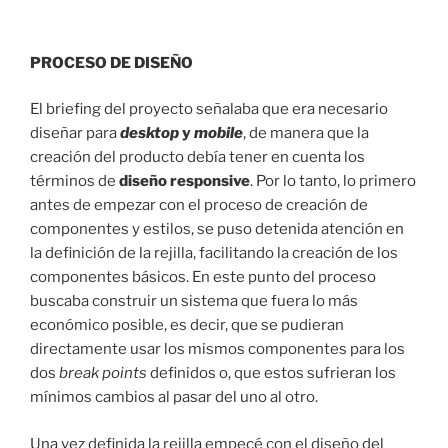
PROCESO DE DISEÑO
El briefing del proyecto señalaba que era necesario
diseñar para
desktop
y
mobile
, de manera que la
creación del producto debía tener en cuenta los
términos de
diseño responsive
. Por lo tanto, lo primero
antes de empezar con el proceso de creación de
componentes y estilos, se puso detenida atención en
la definición de la rejilla, facilitando la creación de los
componentes básicos. En este punto del proceso
buscaba construir un sistema que fuera lo más
económico posible, es decir, que se pudieran
directamente usar los mismos componentes para los
dos
break points
definidos o, que estos sufrieran los
mínimos cambios al pasar del uno al otro.
Una vez definida la rejilla empecé con el diseño del