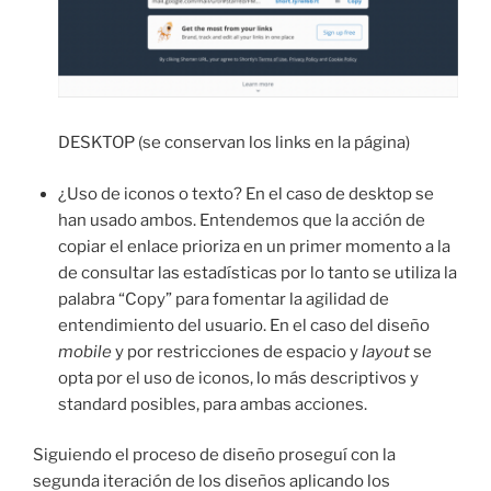
DESKTOP (se conservan los links en la página)
¿Uso de iconos o texto? En el caso de desktop se
han usado ambos. Entendemos que la acción de
copiar el enlace prioriza en un primer momento a la
de consultar las estadísticas por lo tanto se utiliza la
palabra “Copy” para fomentar la agilidad de
entendimiento del usuario. En el caso del diseño
mobile
y por restricciones de espacio y
layout
se
opta por el uso de iconos, lo más descriptivos y
standard posibles, para ambas acciones.
Siguiendo el proceso de diseño proseguí con la
segunda iteración de los diseños aplicando los