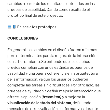
cambios a partir de los resultados obtenidos en las
pruebas de usabilidad. Dando como resultado el
prototipo final de este proyecto.
Enlace a los prototipos
CONCLUSIONES
En general los cambios en el diseño fueron mínimos
pero determinantes para la mejora de la interacción
con la herramienta. Se entiende que los diseños
previos cumplían con unos estándares buenos de
usabilidad y una buena coherencia en la arquitectura
de la información, ya que los usuarios pudieron
completar las tareas sin dificultades. Por otro lado, las
pruebas de ayudaron a definir mejor la interacción que
ofrece la aplicación (
freemium)
y a mejorar la
visualización del estado del sistema
, definiendo
mensajes de error, validación e informativos durante